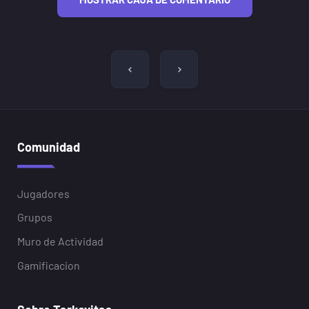
Navegación
de
entradas
Comunidad
Jugadores
Grupos
Muro de Actividad
Gamificacion