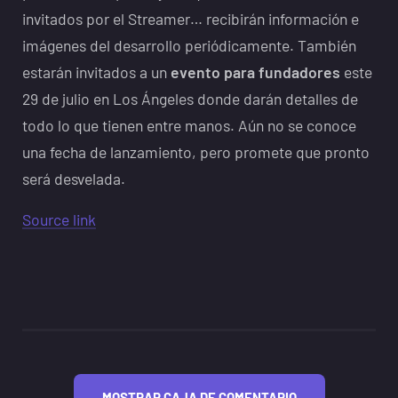
invitados por el Streamer… recibirán información e
imágenes del desarrollo periódicamente. También
estarán invitados a un
evento para fundadores
este
29 de julio en Los Ángeles donde darán detalles de
todo lo que tienen entre manos. Aún no se conoce
una fecha de lanzamiento, pero promete que pronto
será desvelada.
Source link
MOSTRAR CAJA DE COMENTARIO