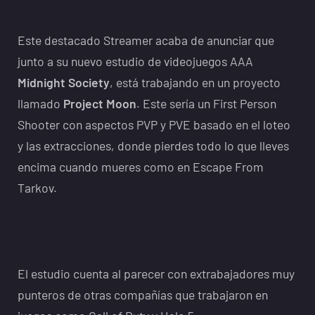
Este destacado Streamer acaba de anunciar que
junto a su nuevo estudio de videojuegos AAA
Midnight Society
, está trabajando en un proyecto
llamado
Project Moon
. Este sería un First Person
Shooter con aspectos PVP y PVE basado en el loteo
y las extracciones, donde pierdes todo lo que lleves
encima cuando mueres como en Escape From
Tarkov.
El estudio cuenta al parecer con extrabajadores muy
punteros de otras compañías que trabajaron en