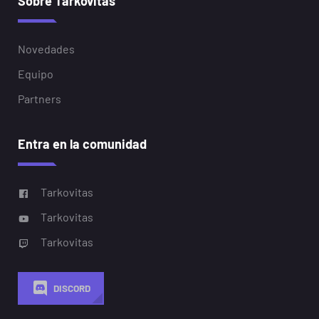
Sobre Tarkovitas
Novedades
Equipo
Partners
Entra en la comunidad
Tarkovitas
Tarkovitas
Tarkovitas
DISCORD