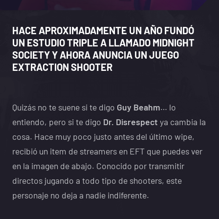
HACE APROXIMADAMENTE UN AÑO FUNDÓ
UN ESTUDIO TRIPLE A LLAMADO MIDNIGHT
SOCIETY Y AHORA ANUNCIA UN JUEGO
EXTRACTION SHOOTER
Quizás no te suene si te digo
Guy Beahm
… lo
entiendo, pero si te digo
Dr. Disrespect
ya cambia la
cosa. Hace muy poco justo antes del último wipe,
recibió un item de streamers en EFT que puedes ver
en la imagen de abajo. Conocido por transmitir
directos jugando a todo tipo de shooters, este
personaje no deja a nadie indiferente.