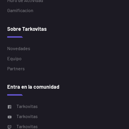
Muro de Actividad
Gamificacion
Sobre Tarkovitas
Novedades
Equipo
Partners
Entra en la comunidad
Tarkovitas
Tarkovitas
Tarkovitas