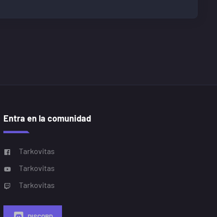
Entra en la comunidad
Tarkovitas
Tarkovitas
Tarkovitas
DISCORD