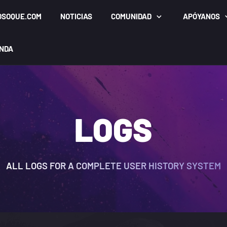
OSOQUE.COM
NOTICIAS
COMUNIDAD
APÓYANOS
ENDA
LOGS
ALL LOGS FOR A COMPLETE USER HISTORY SYSTEM