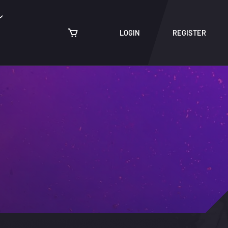
LOGIN
REGISTER