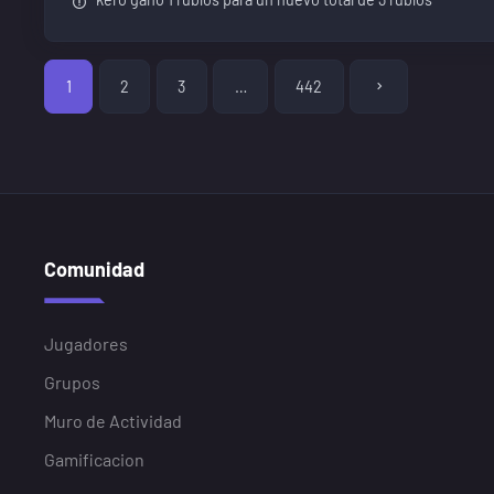
1
2
3
…
442
Comunidad
Jugadores
Grupos
Muro de Actividad
Gamificacion