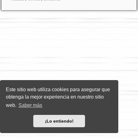
Este sitio web utiliza cookies para asegurar que
obtenga la mejor experiencia en nuestro sitio
web.
Saber más
¡Lo entiendo!